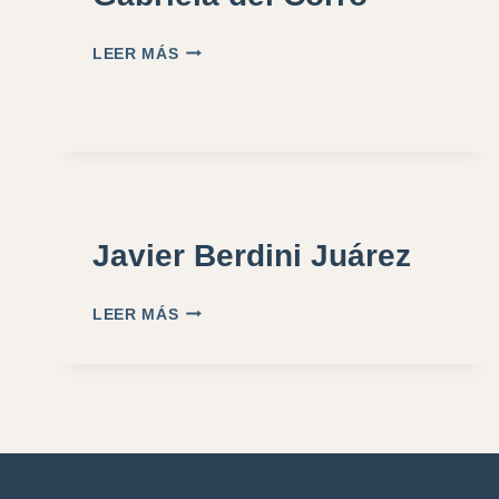
LEER MÁS
Javier Berdini Juárez
LEER MÁS