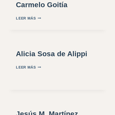
Carmelo Goitía
LEER MÁS
Alicia Sosa de Alippi
LEER MÁS
Jesús M. Martínez