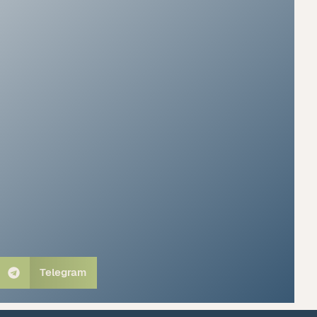
Telegram