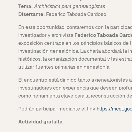
Tema:
Archivística para genealogistas
Disertante:
Federico Taboada Cardoso
En esta oportunidad, contaremos con la participa
investigador y archivista
Federico Taboada Card
exposición centrada en los principios básicos de la
investigación genealógica. La charla abordará la i
históricos, la organización documental y las estrat
utilizar fuentes primarias en genealogía.
El encuentro está dirigido tanto a genealogistas 
investigadores con experiencia que deseen profun
como herramienta clave para la reconstrucción de h
Podrán participar mediante el link
https://meet.go
Actividad gratuita.