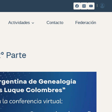
Actividades
Contacto
Federación
2° Parte